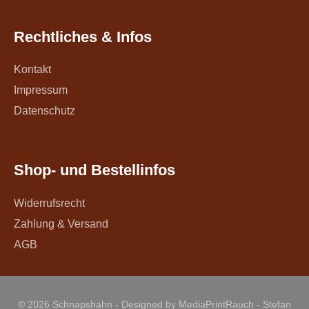
Rechtliches & Infos
Kontakt
Impressum
Datenschutz
Shop- und Bestellinfos
Widerrufsrecht
Zahlung & Versand
AGB
© 2026 Schnapshahn - Designed by MediaPrintRauch - Stefan