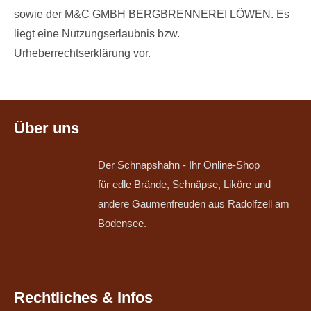
sowie der M&C GMBH BERGBRENNEREI LÖWEN. Es
liegt eine Nutzungserlaubnis bzw.
Urheberrechtserklärung vor.
Über uns
Der Schnapshahn - Ihr Online-Shop
für edle Brände, Schnäpse, Liköre und
andere Gaumenfreuden aus Radolfzell am
Bodensee.
Rechtliches & Infos