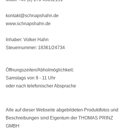
kontakt@schnapshahn.de
www.schnapshahn.de
Inhaber: Volker Hahn
Steuernummer: 18361/24734
Öffnungszeiten/Abholmöglichkeit:
Samstags von 9 - 11 Uhr
oder nach telefonischer Absprache
Alle auf dieser Webseite abgebildeten Produktfotos und
Beschreibungen sind Eigentum der THOMAS PRINZ
GMBH