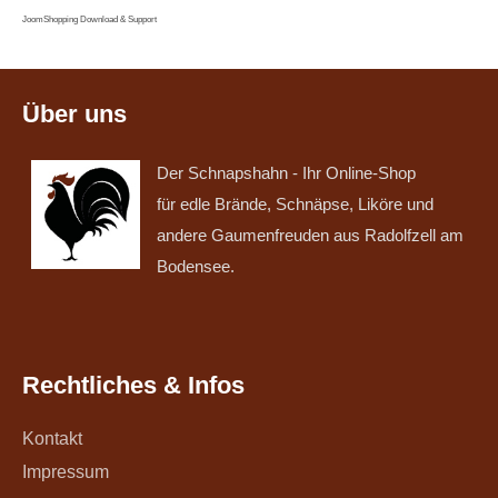
JoomShopping Download & Support
Über uns
Der Schnapshahn - Ihr Online-Shop
für edle Brände, Schnäpse, Liköre und
andere Gaumenfreuden aus Radolfzell am
Bodensee.
Rechtliches & Infos
Kontakt
Impressum