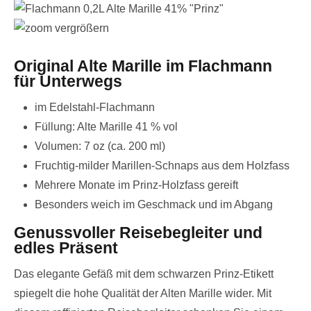
vergrößern
Original Alte Marille im Flachmann
für Unterwegs
im Edelstahl-Flachmann
Füllung: Alte Marille 41 % vol
Volumen: 7 oz (ca. 200 ml)
Fruchtig-milder Marillen-Schnaps aus dem Holzfass
Mehrere Monate im Prinz-Holzfass gereift
Besonders weich im Geschmack und im Abgang
Genussvoller Reisebegleiter und
edles Präsent
Das elegante Gefäß mit dem schwarzen Prinz-Etikett
spiegelt die hohe Qualität der Alten Marille wider. Mit