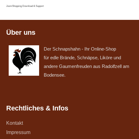
JoomShopping Download & Support
Über uns
Der Schnapshahn - Ihr Online-Shop
für edle Brände, Schnäpse, Liköre und
andere Gaumenfreuden aus Radolfzell am
Bodensee.
Rechtliches & Infos
Kontakt
Impressum