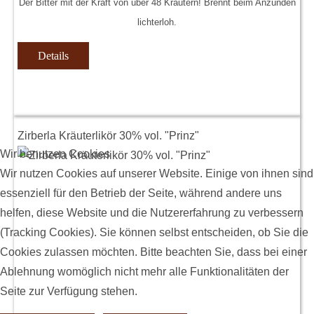
Der Bitter mit der Kraft von über 48 Kräutern! Brennt beim Anzünden
lichterloh.
Details
Zirberla Kräuterlikör 30% vol. "Prinz"
Wir benutzen Cookies
Wir nutzen Cookies auf unserer Website. Einige von ihnen sind
essenziell für den Betrieb der Seite, während andere uns
helfen, diese Website und die Nutzererfahrung zu verbessern
(Tracking Cookies). Sie können selbst entscheiden, ob Sie die
Cookies zulassen möchten. Bitte beachten Sie, dass bei einer
Ablehnung womöglich nicht mehr alle Funktionalitäten der
Seite zur Verfügung stehen.