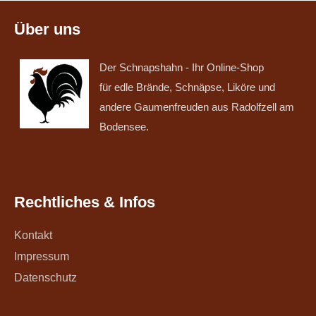
Über uns
Der Schnapshahn - Ihr Online-Shop
für edle Brände, Schnäpse, Liköre und
andere Gaumenfreuden aus Radolfzell am
Bodensee.
Rechtliches & Infos
Kontakt
Impressum
Datenschutz