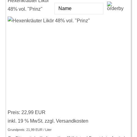
Hexenkräuter Likör
48% vol. "Prinz"
Preis:
22,99 EUR
inkl. 19 % MwSt.
zzgl.
Versandkosten
Grundpreis:
21,99 EUR / Liter