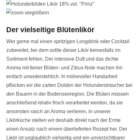
vergrößern
Der vielseitige Blütenlikör
Wer gerne mal einen spritzigen Longdrink oder Cocktail
zubereitet, bei dem sollte dieser Likör keinesfalls im
Sortiment fehlen. Der intensive Duft und das dichte
Aroma mit feiner Blüten- und Zitrus-Note machen ihn
einfach unwiderstehlich. In mühevoller Handarbeit
pflücken wir die zarten Dolden der Holundersträucher bei
den Bauern in der Bodenseeregion. Die Blüten müssen
anschließend relativ frisch verarbeitet werden, da sie
ansonsten rasch an Aroma verlieren. In unserer
Likörküche stellen wir deshalb direkt nach der Ernte
einen Ansatz nach einem überlieferten Rezept her. Der
Likör ist unglaublich vielseitig und ein unverzichtbarer