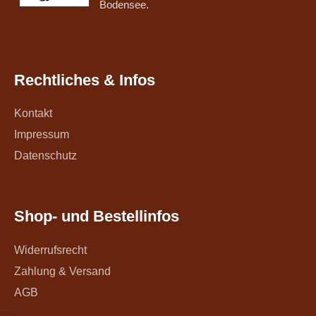
Bodensee.
Rechtliches & Infos
Kontakt
Impressum
Datenschutz
Shop- und Bestellinfos
Widerrufsrecht
Zahlung & Versand
AGB