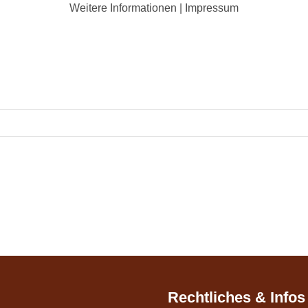
Weitere Informationen
|
Impressum
Rechtliches & Infos