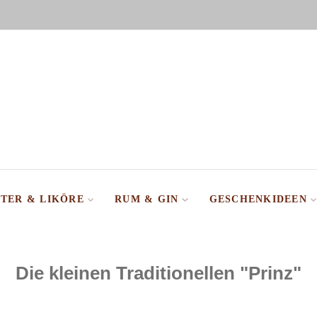
TER & LIKÖRE
RUM & GIN
GESCHENKIDEEN
Die kleinen Traditionellen "Prinz"