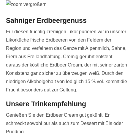
vergrößern
Sahniger Erdbeergenuss
Für diesen fruchtig-cremigen Likör pürieren wir in unserer
Likörküche frische Erdbeeren von den Feldern der
Region und verfeinern das Ganze mit Alpenmilch, Sahne,
Eiern aus Freilandhaltung. Cremig gerührt entsteht
daraus der köstliche Erdbeer Cream, der mit seiner zarten
Konsistenz ganz sicher zu überzeugen weiß. Durch den
niedrigen Alkoholgehalt von lediglich 15 % vol. kommt die
Frucht besonders gut zur Geltung.
Unsere Trinkempfehlung
Genießen Sie den Erdbeer Cream gut gekühlt. Er
schmeckt sowohl pur als auch zum Dessert mit Eis oder
Pudding.