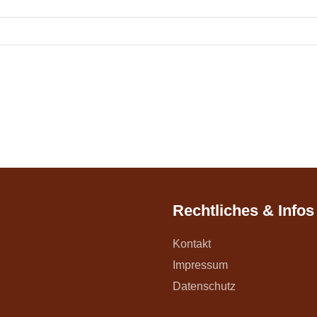
Rechtliches & Infos
Kontakt
Impressum
Datenschutz