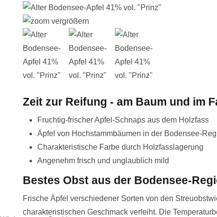
vergrößern
Zeit zur Reifung - am Baum und im 
Fruchtig-frischer Apfel-Schnaps aus dem Holzfass
Äpfel von Hochstammbäumen in der Bodensee-Reg
Charakteristische Farbe durch Holzfasslagerung
Angenehm frisch und unglaublich mild
Bestes Obst aus der Bodensee-Reg
Frische Äpfel verschiedener Sorten von den Streuobstw
charakteristischen Geschmack verleiht. Die Temperaturb