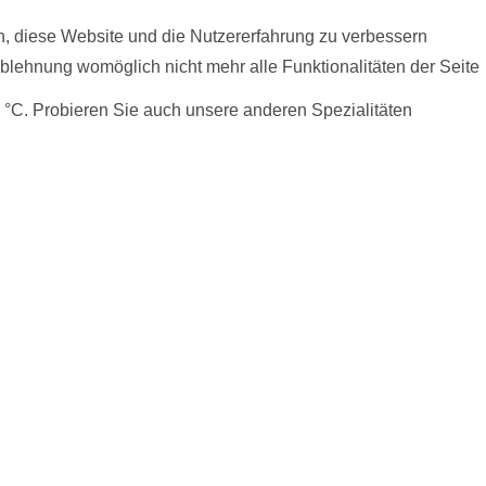
en, diese Website und die Nutzererfahrung zu verbessern
Ablehnung womöglich nicht mehr alle Funktionalitäten der Seite
 °C. Probieren Sie auch unsere anderen Spezialitäten