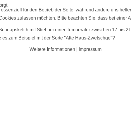
rgt.
 essenziell für den Betrieb der Seite, während andere uns helf
 Cookies zulassen möchten. Bitte beachten Sie, dass bei einer 
Schnapskelch mit Stiel bei einer Temperatur zwischen 17 bis 21
 es zum Beispiel mit der Sorte "Alte Haus-Zwetschge"?
Weitere Informationen
|
Impressum