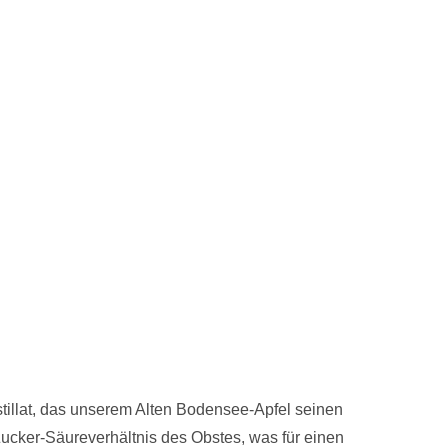
tillat, das unserem Alten Bodensee-Apfel seinen
ucker-Säureverhältnis des Obstes, was für einen