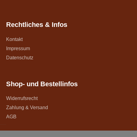
Rechtliches & Infos
Kontakt
Impressum
Datenschutz
Shop- und Bestellinfos
Widerrufsrecht
Zahlung & Versand
AGB