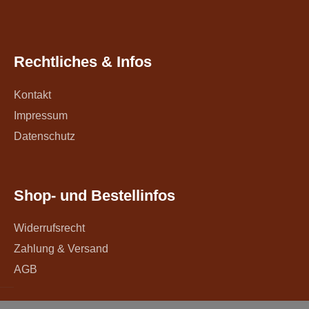
Rechtliches & Infos
Kontakt
Impressum
Datenschutz
Shop- und Bestellinfos
Widerrufsrecht
Zahlung & Versand
AGB