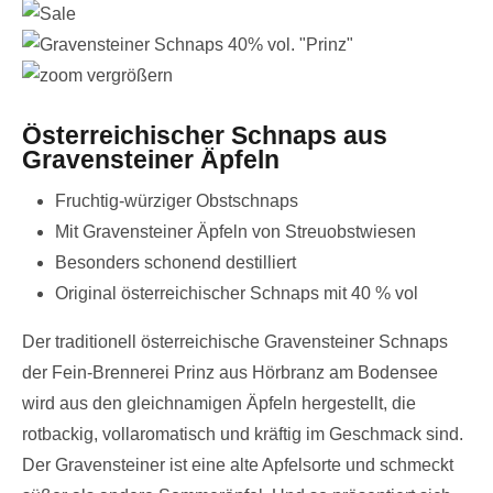
vergrößern
Österreichischer Schnaps aus
Gravensteiner Äpfeln
Fruchtig-würziger Obstschnaps
Mit Gravensteiner Äpfeln von Streuobstwiesen
Besonders schonend destilliert
Original österreichischer Schnaps mit 40 % vol
Der traditionell österreichische Gravensteiner Schnaps
der Fein-Brennerei Prinz aus Hörbranz am Bodensee
wird aus den gleichnamigen Äpfeln hergestellt, die
rotbackig, vollaromatisch und kräftig im Geschmack sind.
Der Gravensteiner ist eine alte Apfelsorte und schmeckt