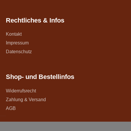
Rechtliches & Infos
Kontakt
Impressum
Datenschutz
Shop- und Bestellinfos
Widerrufsrecht
Zahlung & Versand
AGB