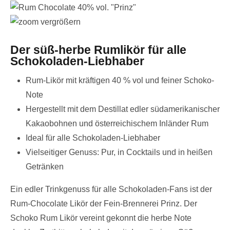
vergrößern
Der süß-herbe Rumlikör für alle
Schokoladen-Liebhaber
Rum-Likör mit kräftigen 40 % vol und feiner Schoko-
Note
Hergestellt mit dem Destillat edler südamerikanischer
Kakaobohnen und österreichischem Inländer Rum
Ideal für alle Schokoladen-Liebhaber
Vielseitiger Genuss: Pur, in Cocktails und in heißen
Getränken
Ein edler Trinkgenuss für alle Schokoladen-Fans ist der
Rum-Chocolate Likör der Fein-Brennerei Prinz. Der
Schoko Rum Likör vereint gekonnt die herbe Note