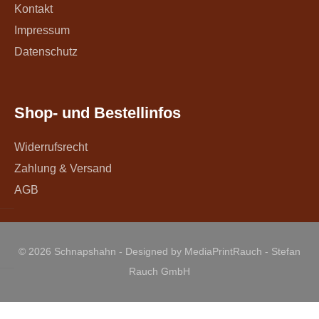
Kontakt
Impressum
Datenschutz
Shop- und Bestellinfos
Widerrufsrecht
Zahlung & Versand
AGB
© 2026 Schnapshahn - Designed by MediaPrintRauch - Stefan
Rauch GmbH