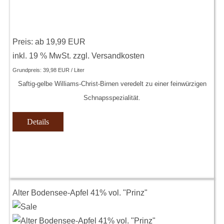
Preis: ab
19,99 EUR
inkl. 19 % MwSt.
zzgl.
Versandkosten
Grundpreis:
39,98 EUR / Liter
Saftig-gelbe Williams-Christ-Birnen veredelt zu einer feinwürzigen
Schnapsspezialität.
Details
Alter Bodensee-Apfel 41% vol. "Prinz"