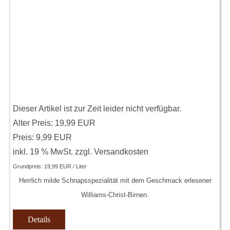
Dieser Artikel ist zur Zeit leider nicht verfügbar.
Alter Preis:
19,99 EUR
Preis:
9,99 EUR
inkl. 19 % MwSt.
zzgl.
Versandkosten
Grundpreis:
19,99 EUR / Liter
Herrlich milde Schnapsspezialität mit dem Geschmack erlesener
Williams-Christ-Birnen.
Details