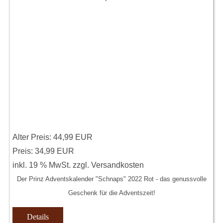
Alter Preis:
44,99 EUR
Preis:
34,99 EUR
inkl. 19 % MwSt.
zzgl.
Versandkosten
Der Prinz Adventskalender "Schnaps" 2022 Rot - das genussvolle
Geschenk für die Adventszeit!
Details