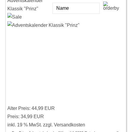
Adventskalender
Klassik "Prinz"
Alter Preis:
44,99 EUR
Preis:
34,99 EUR
inkl. 19 % MwSt.
zzgl.
Versandkosten