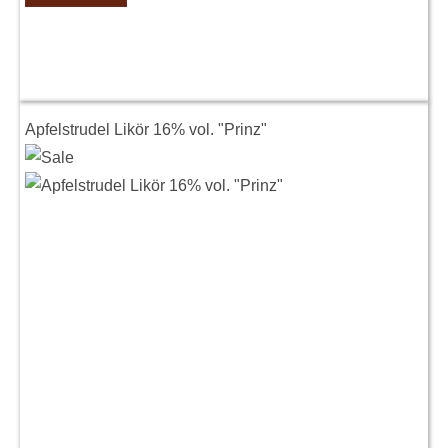
Apfelstrudel Likör 16% vol. "Prinz"