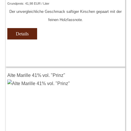
Grundpreis:
41,98 EUR / Liter
Der unvergleichliche Geschmack saftiger Kirschen gepaart mit der
feinen Holzfassnote.
Details
Alte Marille 41% vol. "Prinz"