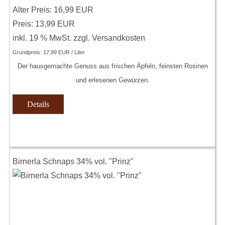
Alter Preis:
16,99 EUR
Preis:
13,99 EUR
inkl. 19 % MwSt.
zzgl.
Versandkosten
Grundpreis:
17,99 EUR / Liter
Der hausgemachte Genuss aus frischen Äpfeln, feinsten Rosinen
und erlesenen Gewürzen.
Details
Birnerla Schnaps 34% vol. "Prinz"