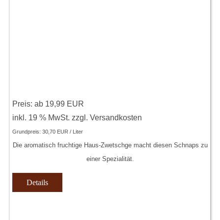
Preis: ab
19,99 EUR
inkl. 19 % MwSt.
zzgl.
Versandkosten
Grundpreis:
30,70 EUR / Liter
Die aromatisch fruchtige Haus-Zwetschge macht diesen Schnaps zu
einer Spezialität.
Details