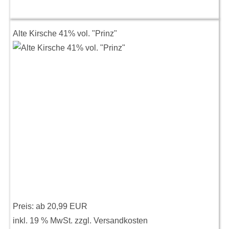
Alte Kirsche 41% vol. "Prinz"
Preis: ab
20,99 EUR
inkl. 19 % MwSt.
zzgl.
Versandkosten