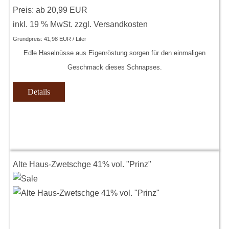
Preis: ab
20,99 EUR
inkl. 19 % MwSt.
zzgl.
Versandkosten
Grundpreis:
41,98 EUR / Liter
Edle Haselnüsse aus Eigenröstung sorgen für den einmaligen
Geschmack dieses Schnapses.
Details
Alte Haus-Zwetschge 41% vol. "Prinz"