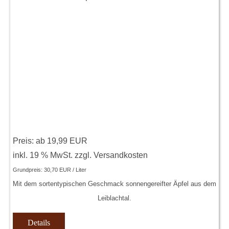
Preis: ab
19,99 EUR
inkl. 19 % MwSt.
zzgl.
Versandkosten
Grundpreis:
30,70 EUR / Liter
Mit dem sortentypischen Geschmack sonnengereifter Äpfel aus dem
Leiblachtal.
Details