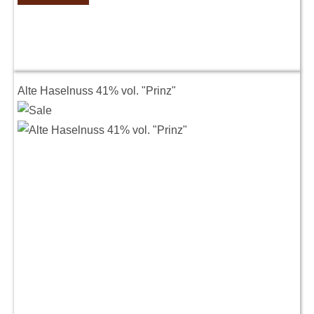
Alte Haselnuss 41% vol. "Prinz"