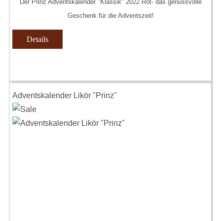
Der Prinz Adventskalender "Klassik" 2022 Rot- das genussvolle
Geschenk für die Adventszeit!
Details
Adventskalender Likör "Prinz"