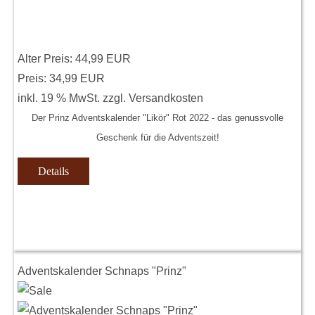
Alter Preis:
44,99 EUR
Preis:
34,99 EUR
inkl. 19 % MwSt.
zzgl.
Versandkosten
Der Prinz Adventskalender "Likör" Rot 2022 - das genussvolle
Geschenk für die Adventszeit!
Details
Adventskalender Schnaps "Prinz"