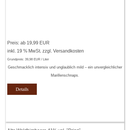
Preis: ab
19,99 EUR
inkl. 19 % MwSt.
zzgl.
Versandkosten
Grundpreis:
39,98 EUR / Liter
Geschmacklich intensiv und unglaublich mild – ein unvergleichlicher
Marillenschnaps.
Details