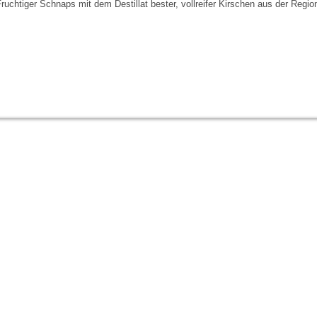
ruchtiger Schnaps mit dem Destillat bester, vollreifer Kirschen aus der Regio