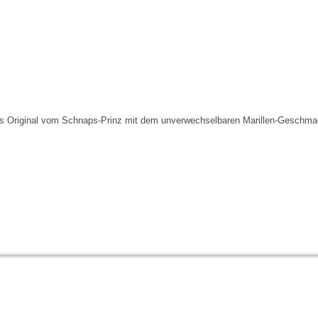
s Original vom Schnaps-Prinz mit dem unverwechselbaren Marillen-Geschma