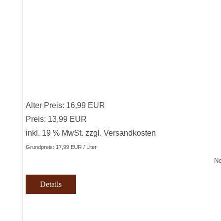
Alter Preis:
16,99 EUR
Preis:
13,99 EUR
inkl. 19 % MwSt.
zzgl.
Versandkosten
Grundpreis:
17,99 EUR / Liter
No
Details