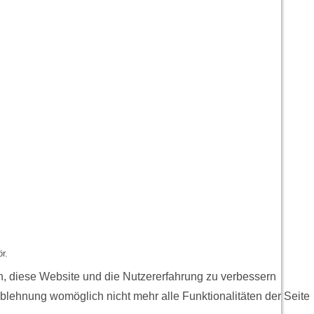
r.
en, diese Website und die Nutzererfahrung zu verbessern
Ablehnung womöglich nicht mehr alle Funktionalitäten der Seite