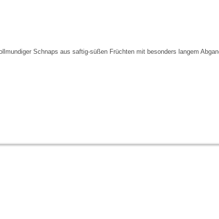
ollmundiger Schnaps aus saftig-süßen Früchten mit besonders langem Abgan