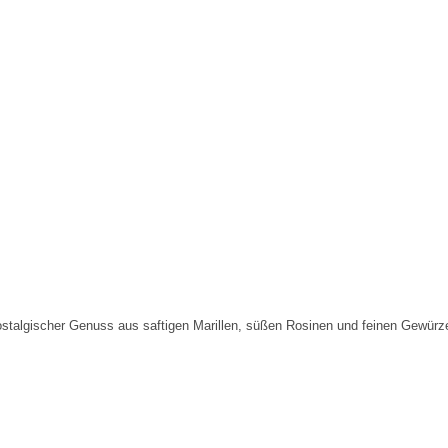
stalgischer Genuss aus saftigen Marillen, süßen Rosinen und feinen Gewürz