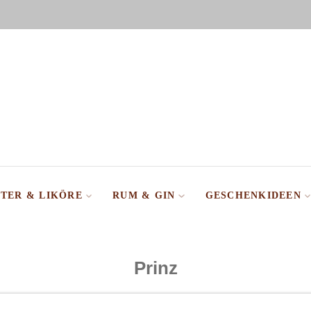
TER & LIKÖRE
RUM & GIN
GESCHENKIDEEN
Prinz