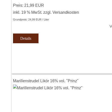
Preis:
21,99 EUR
inkl. 19 % MwSt.
zzgl.
Versandkosten
Grundpreis:
24,99 EUR / Liter
V
Details
Marillenstrudel Likör 16% vol. "Prinz"