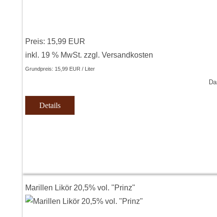
Preis:
15,99 EUR
inkl. 19 % MwSt.
zzgl.
Versandkosten
Grundpreis:
15,99 EUR / Liter
Da
Details
Marillen Likör 20,5% vol. "Prinz"