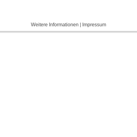
Weitere Informationen
|
Impressum