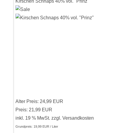
Kirschen Schnaps 40% vol. "Prinz"
Alter Preis:
24,99 EUR
Preis:
21,99 EUR
inkl. 19 % MwSt.
zzgl.
Versandkosten
Grundpreis:
19,99 EUR / Liter