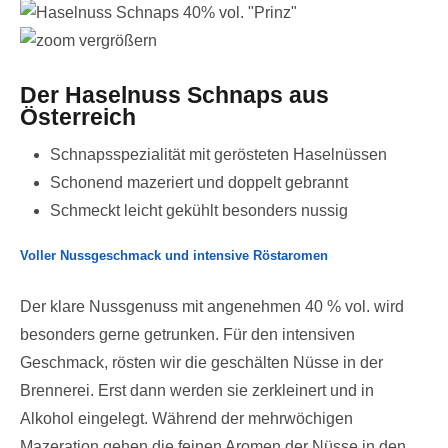
vergrößern
Der Haselnuss Schnaps aus
Österreich
Schnapsspezialität mit gerösteten Haselnüssen
Schonend mazeriert und doppelt gebrannt
Schmeckt leicht gekühlt besonders nussig
Voller Nussgeschmack und intensive Röstaromen
Der klare Nussgenuss mit angenehmen 40 % vol. wird
besonders gerne getrunken. Für den intensiven
Geschmack, rösten wir die geschälten Nüsse in der
Brennerei. Erst dann werden sie zerkleinert und in
Alkohol eingelegt. Während der mehrwöchigen
Mazeration gehen die feinen Aromen der Nüsse in den